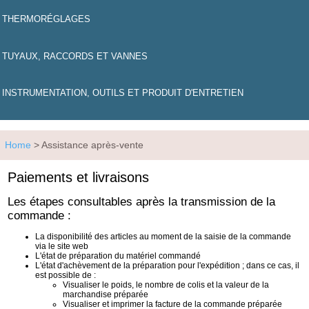
THERMORÉGLAGES
TUYAUX, RACCORDS ET VANNES
INSTRUMENTATION, OUTILS ET PRODUIT D'ENTRETIEN
Home
> Assistance après-vente
Paiements et livraisons
Les étapes consultables après la transmission de la
commande :
La disponibilité des articles au moment de la saisie de la commande
via le site web
L'état de préparation du matériel commandé
L'état d'achèvement de la préparation pour l'expédition ; dans ce cas, il
est possible de :
Visualiser le poids, le nombre de colis et la valeur de la
marchandise préparée
Visualiser et imprimer la facture de la commande préparée