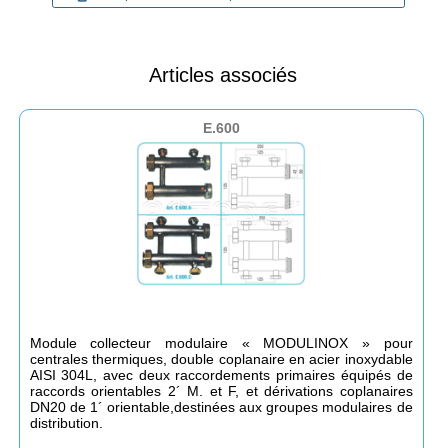
Articles associés
E.600
Module collecteur modulaire « MODULINOX » pour
centrales thermiques, double coplanaire en acier inoxydable
AISI 304L, avec deux raccordements primaires équipés de
raccords orientables 2´ M. et F, et dérivations coplanaires
DN20 de 1´ orientable,destinées aux groupes modulaires de
distribution.