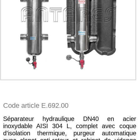
Code article E.692.00
Séparateur hydraulique DN40 en acier
inoxydable AISI 304 L, complet avec coque
d’isolation thermique, purgeur automatique