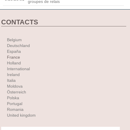
groupes de relais
CONTACTS
Belgium
Deutschland
España
France
Holland
International
Ireland
Italia
Moldova
Österreich
Polska
Portugal
Romania
United kingdom