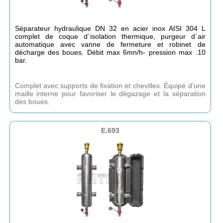
Séparateur hydraulique DN 32 en acier inox AISI 304 L
complet de coque d´isolation thermique, purgeur d´air
automatique avec vanne de fermeture et robinet de
décharge des boues. Débit max 6mn/h- pression max .10
bar.
Complet avec supports de fixation et chevilles. Équipé d’une
maille interne pour favoriser le dégazage et la séparation
des boues.
E.693