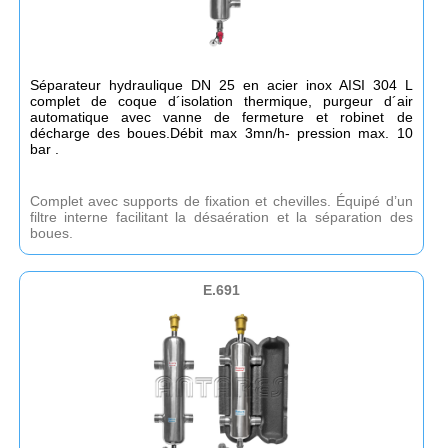
Séparateur hydraulique DN 25 en acier inox AISI 304 L
complet de coque d´isolation thermique, purgeur d´air
automatique avec vanne de fermeture et robinet de
décharge des boues.Débit max 3mn/h- pression max. 10
bar .
Complet avec supports de fixation et chevilles. Équipé d’un
filtre interne facilitant la désaération et la séparation des
boues.
E.691