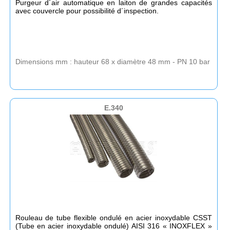
Purgeur d´air automatique en laiton de grandes capacités
avec couvercle pour possibilité d´inspection.
Dimensions mm : hauteur 68 x diamètre 48 mm - PN 10 bar
E.340
Rouleau de tube flexible ondulé en acier inoxydable CSST
(Tube en acier inoxydable ondulé) AISI 316 « INOXFLEX »