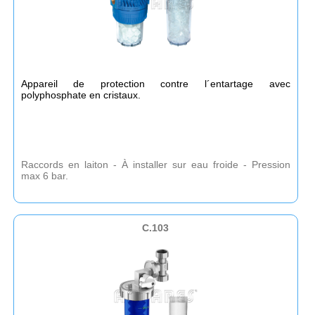
Appareil de protection contre l´entartage avec
polyphosphate en cristaux.
Raccords en laiton - À installer sur eau froide - Pression
max 6 bar.
C.103