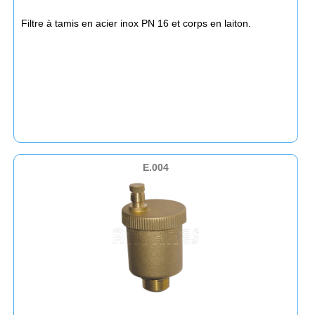
Filtre à tamis en acier inox PN 16 et corps en laiton.
E.004