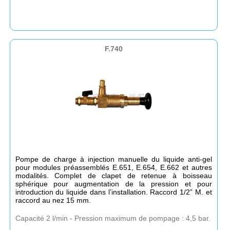
F.740
Pompe de charge à injection manuelle du liquide anti-gel
pour modules préassemblés E.651, E.654, E.662 et autres
modalités. Complet de clapet de retenue à boisseau
sphérique pour augmentation de la pression et pour
introduction du liquide dans l’installation. Raccord 1/2” M. et
raccord au nez 15 mm.
Capacité 2 l/min - Pression maximum de pompage : 4,5 bar.