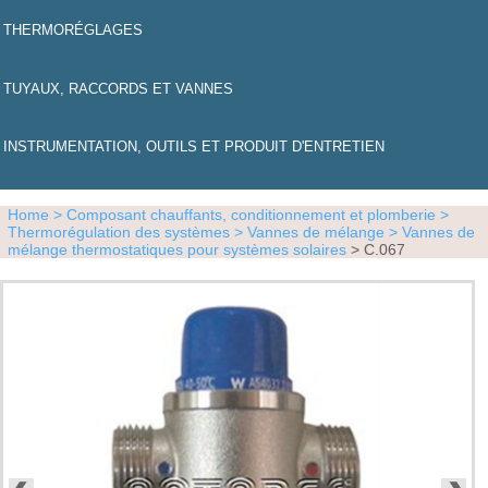
THERMORÉGLAGES
TUYAUX, RACCORDS ET VANNES
INSTRUMENTATION, OUTILS ET PRODUIT D'ENTRETIEN
Home
> Composant chauffants, conditionnement et plomberie
>
Thermorégulation des systèmes
> Vannes de mélange
> Vannes de
mélange thermostatiques pour systèmes solaires
> C.067