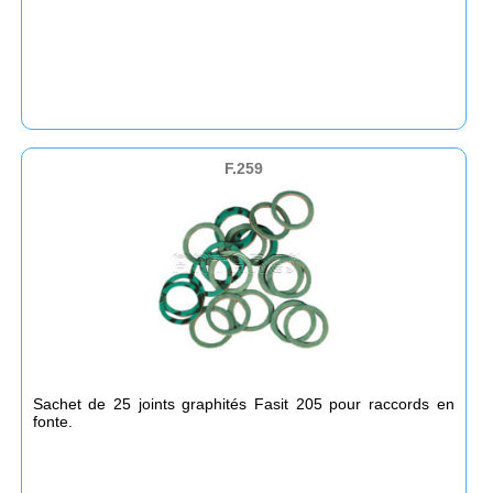
F.259
Sachet de 25 joints graphités Fasit 205 pour raccords en
fonte.