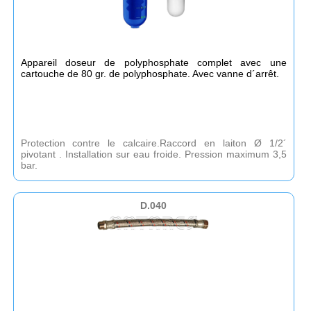
Appareil doseur de polyphosphate complet avec une
cartouche de 80 gr. de polyphosphate. Avec vanne d´arrêt.
Protection contre le calcaire.Raccord en laiton Ø 1/2´
pivotant . Installation sur eau froide. Pression maximum 3,5
bar.
D.040