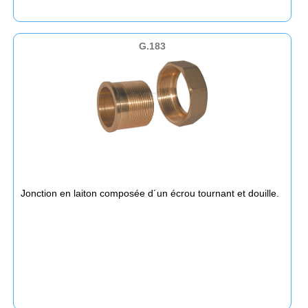
G.183
Jonction en laiton composée d´un écrou tournant et douille.