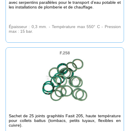
avec serpentins parallèles pour le transport d’eau potable et
les installations de plomberie et de chauffage.
Épaisseur : 0,3 mm. - Température max 550° C - Pression
max : 15 bar.
F.258
Sachet de 25 joints graphités Fasit 205, haute température
pour collets battus (tombacs, petits tuyaux, flexibles en
cuivre).