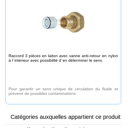
Raccord 3 pièces en laiton avec vanne anti-retour en nylon
à l´intérieur avec possibilité d´en déterminer le sens.
Pour garantir un sens unique de circulation du fluide et
prévenir de possibles contaminations.
Catégories auxquelles appartient ce produit