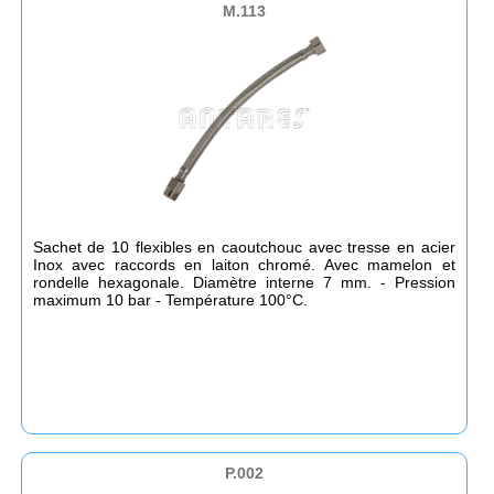
M.113
Sachet de 10 flexibles en caoutchouc avec tresse en acier
Inox avec raccords en laiton chromé. Avec mamelon et
rondelle hexagonale. Diamètre interne 7 mm. - Pression
maximum 10 bar - Température 100°C.
P.002