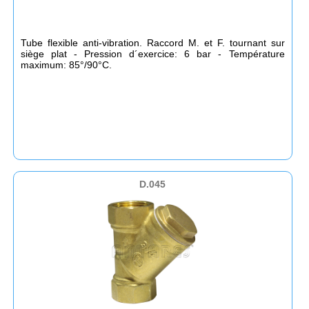
Tube flexible anti-vibration. Raccord M. et F. tournant sur
siège plat - Pression d´exercice: 6 bar - Température
maximum: 85°/90°C.
D.045