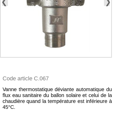
❮
❯
Code article C.067
Vanne thermostatique déviante automatique du
flux eau sanitaire du ballon solaire et celui de la
chaudière quand la température est inférieure à
45°C.