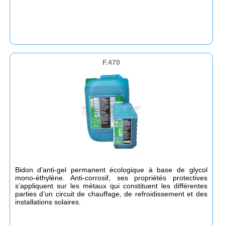
F.470
Bidon d’anti-gel permanent écologique à base de glycol
mono-éthylène. Anti-corrosif, ses propriétés protectives
s’appliquent sur les métaux qui constituent les différentes
parties d’un circuit de chauffage, de refroidissement et des
installations solaires.