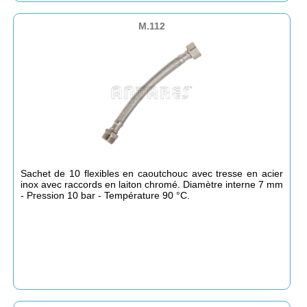
M.112
Sachet de 10 flexibles en caoutchouc avec tresse en acier
inox avec raccords en laiton chromé. Diamètre interne 7 mm
- Pression 10 bar - Température 90 °C.