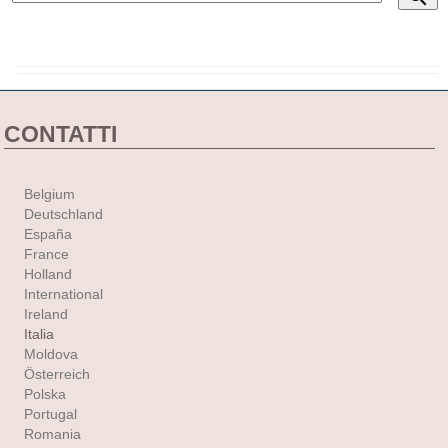
CONTATTI
Belgium
Deutschland
España
France
Holland
International
Ireland
Italia
Moldova
Österreich
Polska
Portugal
Romania