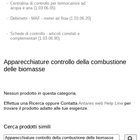
Centralina di controllo per termocamini ad
acqua e aria (1.03.06.05)
Debimetri - MAF - meter air flow (1.03.06.20)
Schede di controllo - articoli correlati e
complementari (1.03.06.90)
Apparecchiature controllo della combustione
delle biomasse
Nessun prodotto in questa categoria.
Effettua una Ricerca oppure Contatta
Antares web Help Line
per
trovare il prodotto adatto alle tue esigenze.
Cerca prodotti simili
search