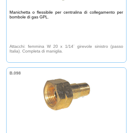
Manichetta o flessibile per centralina di collegamento per
bombole di gas GPL.
Attacchi: femmina W 20 x 1/14´ girevole sinistro (passo
Italia). Completa di maniglia.
B.098