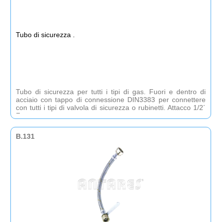
Tubo di sicurezza .
Tubo di sicurezza per tutti i tipi di gas. Fuori e dentro di
acciaio con tappo di connessione DIN3383 per connettere
con tutti i tipi di valvola di sicurezza o rubinetti. Attacco 1/2´
F.
B.131