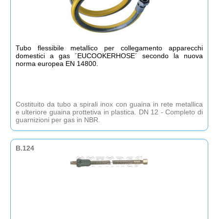
Tubo flessibile metallico per collegamento apparecchi
domestici a gas ´EUCOOKERHOSE´ secondo la nuova
norma europea EN 14800.
Costituito da tubo a spirali inox con guaina in rete metallica
e ulteriore guaina prottetiva in plastica. DN 12 - Completo di
guarnizioni per gas in NBR.
B.124