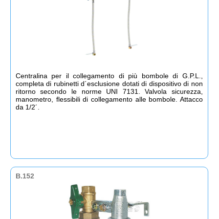
Centralina per il collegamento di più bombole di G.P.L.,
completa di rubinetti d´esclusione dotati di dispositivo di non
ritorno secondo le norme UNI 7131. Valvola sicurezza,
manometro, flessibili di collegamento alle bombole. Attacco
da 1/2´.
B.152