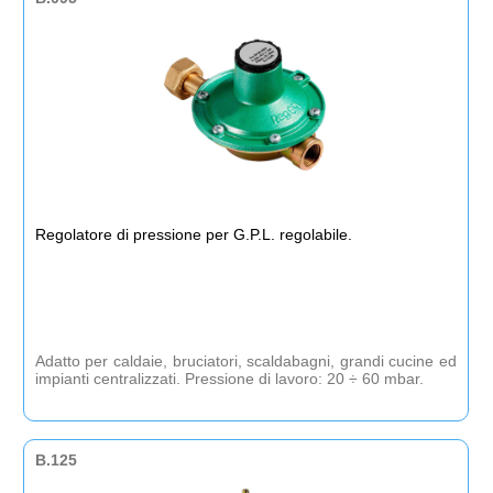
Regolatore di pressione per G.P.L. regolabile.
Adatto per caldaie, bruciatori, scaldabagni, grandi cucine ed
impianti centralizzati. Pressione di lavoro: 20 ÷ 60 mbar.
B.125