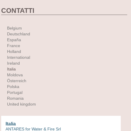
CONTATTI
Belgium
Deutschland
España
France
Holland
International
Ireland
Italia
Moldova
Österreich
Polska
Portugal
Romania
United kingdom
Italia
ANTARES for Water & Fire Srl