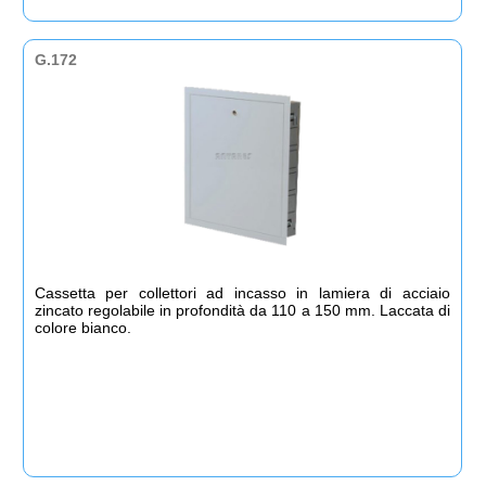
G.172
Cassetta per collettori ad incasso in lamiera di acciaio
zincato regolabile in profondità da 110 a 150 mm. Laccata di
colore bianco.