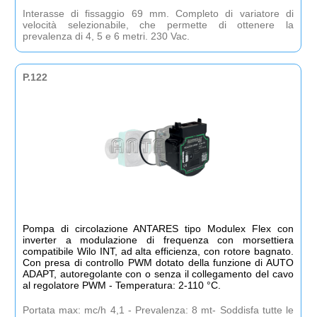
Interasse di fissaggio 69 mm. Completo di variatore di
velocità selezionabile, che permette di ottenere la
prevalenza di 4, 5 e 6 metri. 230 Vac.
P.122
Pompa di circolazione ANTARES tipo Modulex Flex con
inverter a modulazione di frequenza con morsettiera
compatibile Wilo INT, ad alta efficienza, con rotore bagnato.
Con presa di controllo PWM dotato della funzione di AUTO
ADAPT, autoregolante con o senza il collegamento del cavo
al regolatore PWM - Temperatura: 2-110 °C.
Portata max: mc/h 4,1 - Prevalenza: 8 mt- Soddisfa tutte le