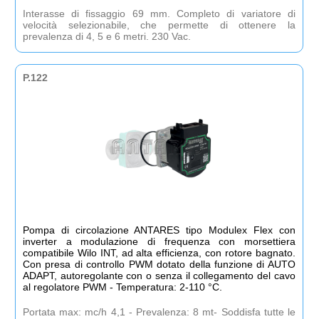
Interasse di fissaggio 69 mm. Completo di variatore di
velocità selezionabile, che permette di ottenere la
prevalenza di 4, 5 e 6 metri. 230 Vac.
P.122
Pompa di circolazione ANTARES tipo Modulex Flex con
inverter a modulazione di frequenza con morsettiera
compatibile Wilo INT, ad alta efficienza, con rotore bagnato.
Con presa di controllo PWM dotato della funzione di AUTO
ADAPT, autoregolante con o senza il collegamento del cavo
al regolatore PWM - Temperatura: 2-110 °C.
Portata max: mc/h 4,1 - Prevalenza: 8 mt- Soddisfa tutte le