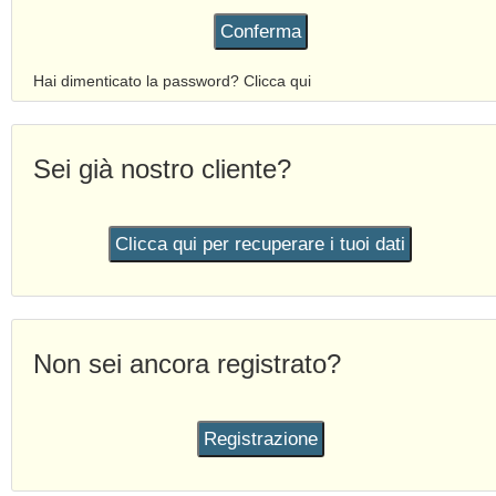
Hai dimenticato la password?
Clicca qui
Sei già nostro cliente?
Non sei ancora registrato?