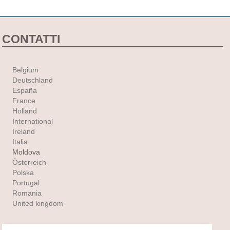
CONTATTI
Belgium
Deutschland
España
France
Holland
International
Ireland
Italia
Moldova
Österreich
Polska
Portugal
Romania
United kingdom