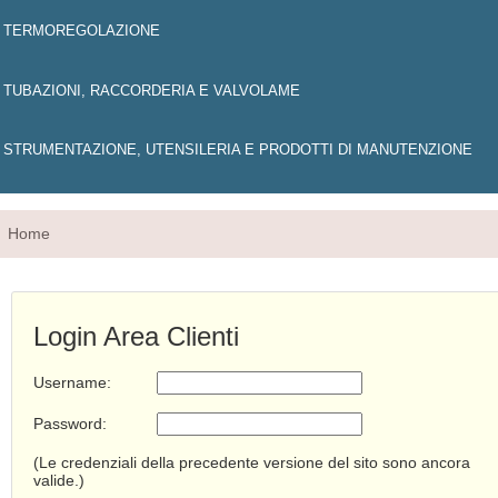
TERMOREGOLAZIONE
TUBAZIONI, RACCORDERIA E VALVOLAME
STRUMENTAZIONE, UTENSILERIA E PRODOTTI DI MANUTENZIONE
Home
Login Area Clienti
Username:
Password:
(Le credenziali della precedente versione del sito sono ancora
valide.)