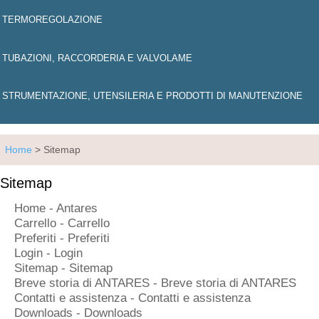
TERMOREGOLAZIONE
TUBAZIONI, RACCORDERIA E VALVOLAME
STRUMENTAZIONE, UTENSILERIA E PRODOTTI DI MANUTENZIONE
Home
> Sitemap
Sitemap
Home - Antares
Carrello - Carrello
Preferiti - Preferiti
Login - Login
Sitemap - Sitemap
Breve storia di ANTARES - Breve storia di ANTARES
Contatti e assistenza - Contatti e assistenza
Downloads - Downloads