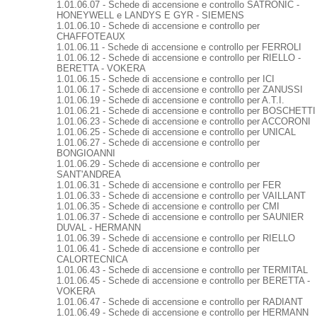
1.01.06.07 - Schede di accensione e controllo SATRONIC -
HONEYWELL e LANDYS E GYR - SIEMENS
1.01.06.10 - Schede di accensione e controllo per
CHAFFOTEAUX
1.01.06.11 - Schede di accensione e controllo per FERROLI
1.01.06.12 - Schede di accensione e controllo per RIELLO -
BERETTA - VOKERA
1.01.06.15 - Schede di accensione e controllo per ICI
1.01.06.17 - Schede di accensione e controllo per ZANUSSI
1.01.06.19 - Schede di accensione e controllo per A.T.I.
1.01.06.21 - Schede di accensione e controllo per BOSCHETTI
1.01.06.23 - Schede di accensione e controllo per ACCORONI
1.01.06.25 - Schede di accensione e controllo per UNICAL
1.01.06.27 - Schede di accensione e controllo per
BONGIOANNI
1.01.06.29 - Schede di accensione e controllo per
SANT'ANDREA
1.01.06.31 - Schede di accensione e controllo per FER
1.01.06.33 - Schede di accensione e controllo per VAILLANT
1.01.06.35 - Schede di accensione e controllo per CMI
1.01.06.37 - Schede di accensione e controllo per SAUNIER
DUVAL - HERMANN
1.01.06.39 - Schede di accensione e controllo per RIELLO
1.01.06.41 - Schede di accensione e controllo per
CALORTECNICA
1.01.06.43 - Schede di accensione e controllo per TERMITAL
1.01.06.45 - Schede di accensione e controllo per BERETTA -
VOKERA
1.01.06.47 - Schede di accensione e controllo per RADIANT
1.01.06.49 - Schede di accensione e controllo per HERMANN