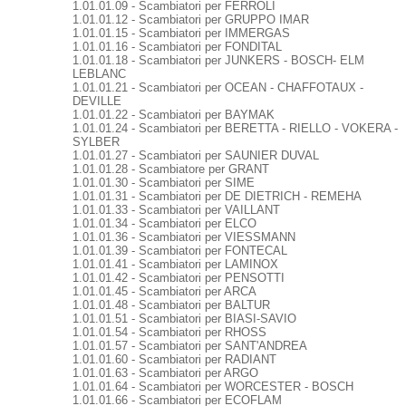
1.01.01.09 - Scambiatori per FERROLI
1.01.01.12 - Scambiatori per GRUPPO IMAR
1.01.01.15 - Scambiatori per IMMERGAS
1.01.01.16 - Scambiatori per FONDITAL
1.01.01.18 - Scambiatori per JUNKERS - BOSCH- ELM
LEBLANC
1.01.01.21 - Scambiatori per OCEAN - CHAFFOTAUX -
DEVILLE
1.01.01.22 - Scambiatori per BAYMAK
1.01.01.24 - Scambiatori per BERETTA - RIELLO - VOKERA -
SYLBER
1.01.01.27 - Scambiatori per SAUNIER DUVAL
1.01.01.28 - Scambiatore per GRANT
1.01.01.30 - Scambiatori per SIME
1.01.01.31 - Scambiatori per DE DIETRICH - REMEHA
1.01.01.33 - Scambiatori per VAILLANT
1.01.01.34 - Scambiatori per ELCO
1.01.01.36 - Scambiatori per VIESSMANN
1.01.01.39 - Scambiatori per FONTECAL
1.01.01.41 - Scambiatori per LAMINOX
1.01.01.42 - Scambiatori per PENSOTTI
1.01.01.45 - Scambiatori per ARCA
1.01.01.48 - Scambiatori per BALTUR
1.01.01.51 - Scambiatori per BIASI-SAVIO
1.01.01.54 - Scambiatori per RHOSS
1.01.01.57 - Scambiatori per SANT'ANDREA
1.01.01.60 - Scambiatori per RADIANT
1.01.01.63 - Scambiatori per ARGO
1.01.01.64 - Scambiatori per WORCESTER - BOSCH
1.01.01.66 - Scambiatori per ECOFLAM