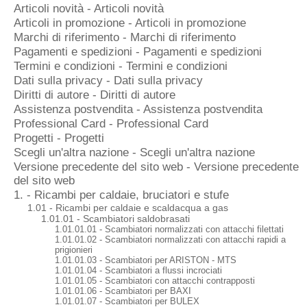
Articoli novità - Articoli novità
Articoli in promozione - Articoli in promozione
Marchi di riferimento - Marchi di riferimento
Pagamenti e spedizioni - Pagamenti e spedizioni
Termini e condizioni - Termini e condizioni
Dati sulla privacy - Dati sulla privacy
Diritti di autore - Diritti di autore
Assistenza postvendita - Assistenza postvendita
Professional Card - Professional Card
Progetti - Progetti
Scegli un'altra nazione - Scegli un'altra nazione
Versione precedente del sito web - Versione precedente
del sito web
1. - Ricambi per caldaie, bruciatori e stufe
1.01 - Ricambi per caldaie e scaldacqua a gas
1.01.01 - Scambiatori saldobrasati
1.01.01.01 - Scambiatori normalizzati con attacchi filettati
1.01.01.02 - Scambiatori normalizzati con attacchi rapidi a
prigionieri
1.01.01.03 - Scambiatori per ARISTON - MTS
1.01.01.04 - Scambiatori a flussi incrociati
1.01.01.05 - Scambiatori con attacchi contrapposti
1.01.01.06 - Scambiatori per BAXI
1.01.01.07 - Scambiatori per BULEX