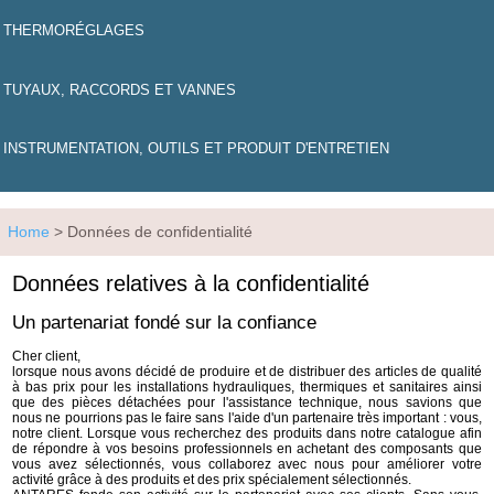
THERMORÉGLAGES
TUYAUX, RACCORDS ET VANNES
INSTRUMENTATION, OUTILS ET PRODUIT D'ENTRETIEN
Home
> Données de confidentialité
Données relatives à la confidentialité
Un partenariat fondé sur la confiance
Cher client,
lorsque nous avons décidé de produire et de distribuer des articles de qualité
à bas prix pour les installations hydrauliques, thermiques et sanitaires ainsi
que des pièces détachées pour l'assistance technique, nous savions que
nous ne pourrions pas le faire sans l'aide d'un partenaire très important : vous,
notre client. Lorsque vous recherchez des produits dans notre catalogue afin
de répondre à vos besoins professionnels en achetant des composants que
vous avez sélectionnés, vous collaborez avec nous pour améliorer votre
activité grâce à des produits et des prix spécialement sélectionnés.