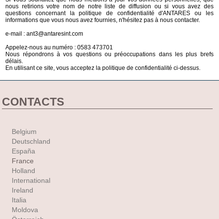
nous retirions votre nom de notre liste de diffusion ou si vous avez des
questions concernant la politique de confidentialité d'ANTARES ou les
informations que vous nous avez fournies, n'hésitez pas à nous contacter.
e-mail : ant3@antaresint.com
Appelez-nous au numéro : 0583 473701
Nous répondrons à vos questions ou préoccupations dans les plus brefs
délais.
En utilisant ce site, vous acceptez la politique de confidentialité ci-dessus.
CONTACTS
Belgium
Deutschland
España
France
Holland
International
Ireland
Italia
Moldova