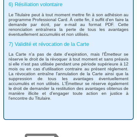
6) Résiliation volontaire
Le Titulaire peut à tout moment mettre fin à son adhésion au
programme Professional Card. À cette fin, il suffit d'en faire la
demande par écrit, par e-mail au format PDF. Cette
renonciation entraînera la perte de tous les avantages
éventuellement accumulés et non utilisés.
7) Validité et révocation de la Carte
La Carte n'a pas de date d'expiration, mais l'Émetteur se
réserve le droit de la révoquer à tout moment et sans préavis
si elle n'est pas utilisée pendant une période supérieure à 12
mois ou en cas d'utilisation contraire au présent règlement.
La révocation entraîne l'annulation de la Carte ainsi que la
suppression de tous les avantages éventuellement
accumulés et non utilisés. L'Émetteur se réserve également
le droit de demander la restitution des avantages obtenus de
manière illicite et d'engager toute action en justice à
l'encontre du Titulaire.