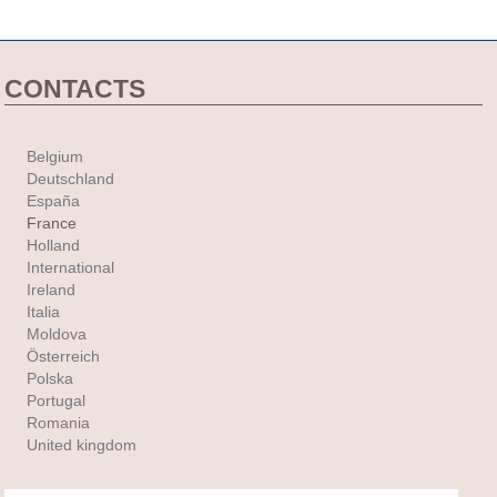
CONTACTS
Belgium
Deutschland
España
France
Holland
International
Ireland
Italia
Moldova
Österreich
Polska
Portugal
Romania
United kingdom